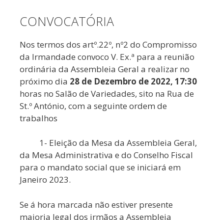
CONVOCATÓRIA
Nos termos dos artº.22º, nº2 do Compromisso
da Irmandade convoco V. Ex.ª para a reunião
ordinária da Assembleia Geral a realizar no
próximo dia
28 de Dezembro de 2022, 17:30
horas no Salão de Variedades, sito na Rua de
St.º António, com a seguinte ordem de
trabalhos
1- Eleição da Mesa da Assembleia Geral,
da Mesa Administrativa e do Conselho Fiscal
para o mandato social que se iniciará em
Janeiro 2023.
Se á hora marcada não estiver presente
maioria legal dos irmãos a Assembleia