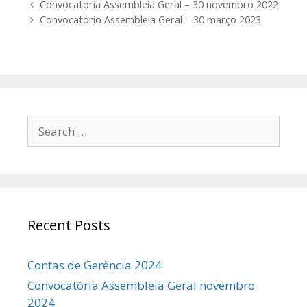
Post
Convocatória Assembleia Geral – 30 novembro 2022
navigation
Convocatório Assembleia Geral – 30 março 2023
Search
for:
Recent Posts
Contas de Gerência 2024
Convocatória Assembleia Geral novembro
2024