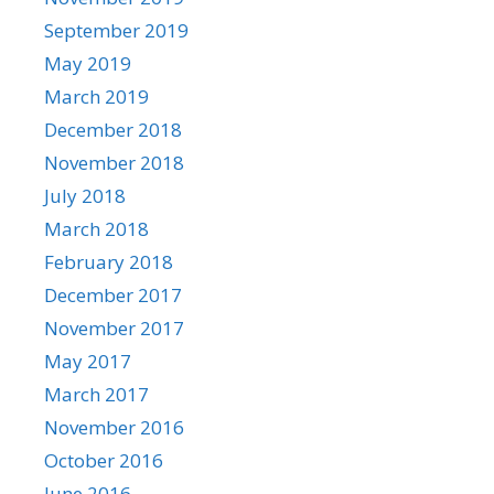
September 2019
May 2019
March 2019
December 2018
November 2018
July 2018
March 2018
February 2018
December 2017
November 2017
May 2017
March 2017
November 2016
October 2016
June 2016