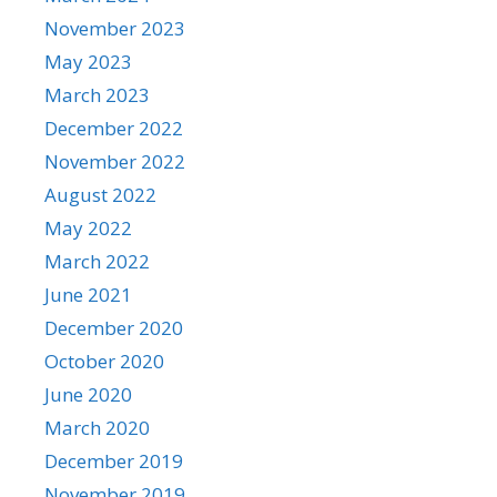
November 2023
May 2023
March 2023
December 2022
November 2022
August 2022
May 2022
March 2022
June 2021
December 2020
October 2020
June 2020
March 2020
December 2019
November 2019