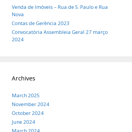
Venda de Imóveis – Rua de S. Paulo e Rua
Nova
Contas de Gerência 2023
Convocatória Assembleia Geral 27 março
2024
Archives
March 2025
November 2024
October 2024
June 2024
March 2024