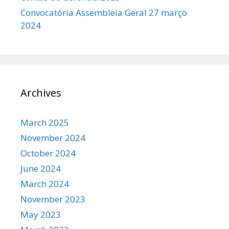
Convocatória Assembleia Geral 27 março
2024
Archives
March 2025
November 2024
October 2024
June 2024
March 2024
November 2023
May 2023