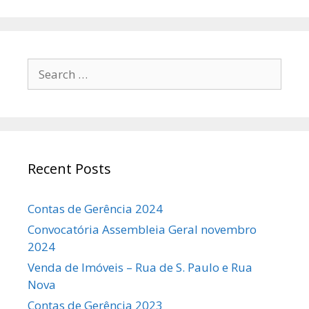
Search
for:
Recent Posts
Contas de Gerência 2024
Convocatória Assembleia Geral novembro
2024
Venda de Imóveis – Rua de S. Paulo e Rua
Nova
Contas de Gerência 2023