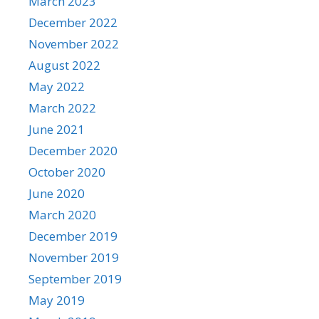
March 2023
December 2022
November 2022
August 2022
May 2022
March 2022
June 2021
December 2020
October 2020
June 2020
March 2020
December 2019
November 2019
September 2019
May 2019