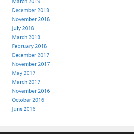
March 2019
December 2018
November 2018
July 2018
March 2018
February 2018
December 2017
November 2017
May 2017
March 2017
November 2016
October 2016
June 2016