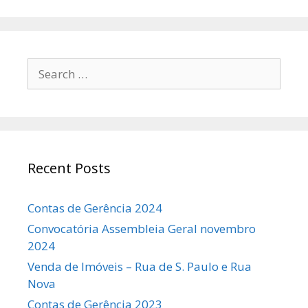
Search
for:
Recent Posts
Contas de Gerência 2024
Convocatória Assembleia Geral novembro
2024
Venda de Imóveis – Rua de S. Paulo e Rua
Nova
Contas de Gerência 2023