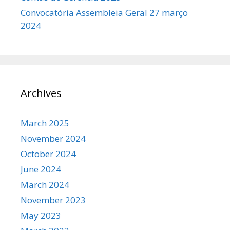
Convocatória Assembleia Geral 27 março
2024
Archives
March 2025
November 2024
October 2024
June 2024
March 2024
November 2023
May 2023