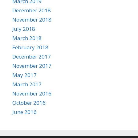
March 2019
December 2018
November 2018
July 2018
March 2018
February 2018
December 2017
November 2017
May 2017
March 2017
November 2016
October 2016
June 2016