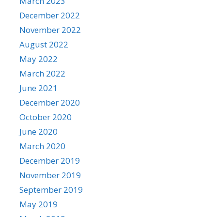
March 2023
December 2022
November 2022
August 2022
May 2022
March 2022
June 2021
December 2020
October 2020
June 2020
March 2020
December 2019
November 2019
September 2019
May 2019