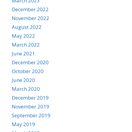
March 2023
December 2022
November 2022
August 2022
May 2022
March 2022
June 2021
December 2020
October 2020
June 2020
March 2020
December 2019
November 2019
September 2019
May 2019