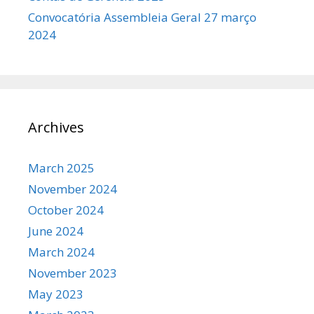
Convocatória Assembleia Geral 27 março
2024
Archives
March 2025
November 2024
October 2024
June 2024
March 2024
November 2023
May 2023