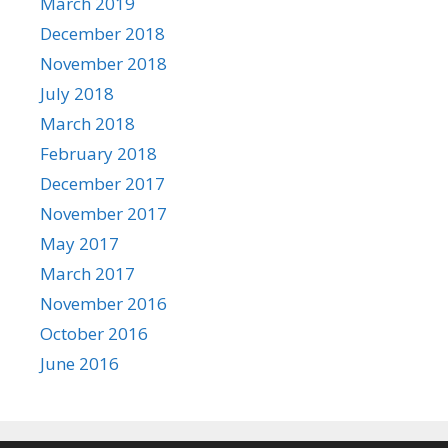
March 2019
December 2018
November 2018
July 2018
March 2018
February 2018
December 2017
November 2017
May 2017
March 2017
November 2016
October 2016
June 2016