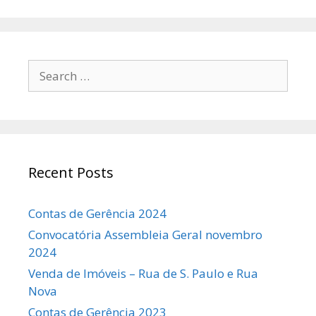
Search
for:
Recent Posts
Contas de Gerência 2024
Convocatória Assembleia Geral novembro
2024
Venda de Imóveis – Rua de S. Paulo e Rua
Nova
Contas de Gerência 2023