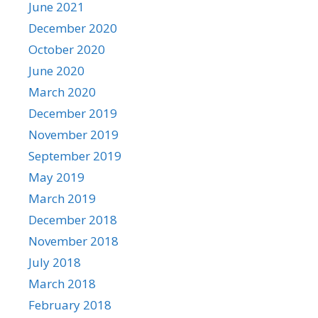
June 2021
December 2020
October 2020
June 2020
March 2020
December 2019
November 2019
September 2019
May 2019
March 2019
December 2018
November 2018
July 2018
March 2018
February 2018