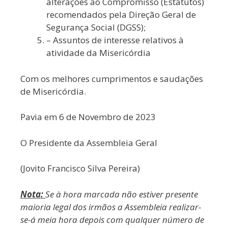
alterações ao Compromisso (Estatutos)
recomendados pela Direção Geral de
Segurança Social (DGSS);
– Assuntos de interesse relativos à
atividade da Misericórdia
Com os melhores cumprimentos e saudações
de Misericórdia.
Pavia em 6 de Novembro de 2023
O Presidente da Assembleia Geral
(Jovito Francisco Silva Pereira)
Nota:
Se à hora marcada não estiver presente
maioria legal dos irmãos a Assembleia realizar-
se-á meia hora depois com qualquer número de