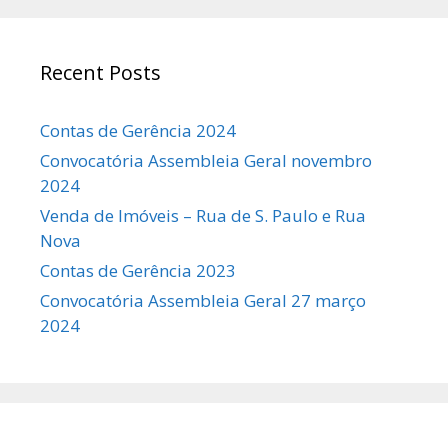
Recent Posts
Contas de Gerência 2024
Convocatória Assembleia Geral novembro
2024
Venda de Imóveis – Rua de S. Paulo e Rua
Nova
Contas de Gerência 2023
Convocatória Assembleia Geral 27 março
2024