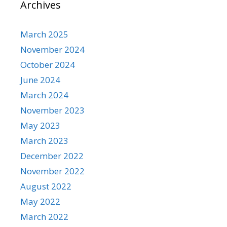
Archives
March 2025
November 2024
October 2024
June 2024
March 2024
November 2023
May 2023
March 2023
December 2022
November 2022
August 2022
May 2022
March 2022