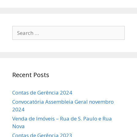
Search
for:
Recent Posts
Contas de Gerência 2024
Convocatória Assembleia Geral novembro
2024
Venda de Imóveis – Rua de S. Paulo e Rua
Nova
Contas de Gerência 2023