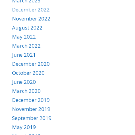
March 2023
December 2022
November 2022
August 2022
May 2022
March 2022
June 2021
December 2020
October 2020
June 2020
March 2020
December 2019
November 2019
September 2019
May 2019