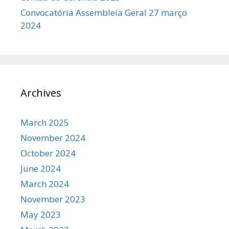
Convocatória Assembleia Geral 27 março
2024
Archives
March 2025
November 2024
October 2024
June 2024
March 2024
November 2023
May 2023