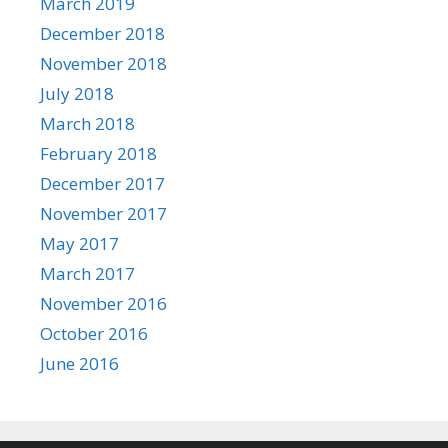
March 2019
December 2018
November 2018
July 2018
March 2018
February 2018
December 2017
November 2017
May 2017
March 2017
November 2016
October 2016
June 2016