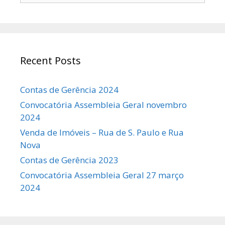
Recent Posts
Contas de Gerência 2024
Convocatória Assembleia Geral novembro
2024
Venda de Imóveis – Rua de S. Paulo e Rua
Nova
Contas de Gerência 2023
Convocatória Assembleia Geral 27 março
2024