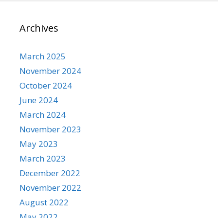
Archives
March 2025
November 2024
October 2024
June 2024
March 2024
November 2023
May 2023
March 2023
December 2022
November 2022
August 2022
May 2022