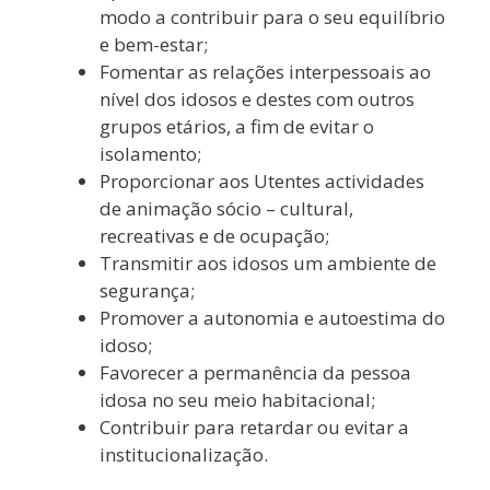
modo a contribuir para o seu equilíbrio
e bem-estar;
Fomentar as relações interpessoais ao
nível dos idosos e destes com outros
grupos etários, a fim de evitar o
isolamento;
Proporcionar aos Utentes actividades
de animação sócio – cultural,
recreativas e de ocupação;
Transmitir aos idosos um ambiente de
segurança;
Promover a autonomia e autoestima do
idoso;
Favorecer a permanência da pessoa
idosa no seu meio habitacional;
Contribuir para retardar ou evitar a
institucionalização.