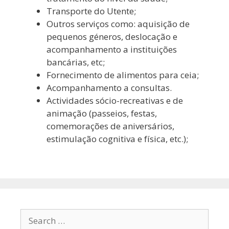
Transporte do Utente;
Outros serviços como: aquisição de
pequenos géneros, deslocação e
acompanhamento a instituições
bancárias, etc;
Fornecimento de alimentos para ceia;
Acompanhamento a consultas.
Actividades sócio-recreativas e de
animação (passeios, festas,
comemorações de aniversários,
estimulação cognitiva e física, etc.);
Search
for: