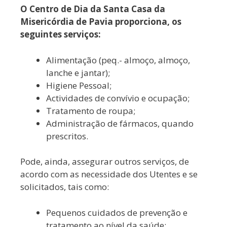
O Centro de Dia da Santa Casa da
Misericórdia de Pavia proporciona, os
seguintes serviços:
Alimentação (peq.- almoço, almoço,
lanche e jantar);
Higiene Pessoal;
Actividades de convívio e ocupação;
Tratamento de roupa;
Administração de fármacos, quando
prescritos.
Pode, ainda, assegurar outros serviços, de
acordo com as necessidade dos Utentes e se
solicitados, tais como:
Pequenos cuidados de prevenção e
tratamento ao nível da saúde;