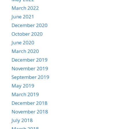
March 2022
June 2021
December 2020
October 2020
June 2020
March 2020
December 2019
November 2019
September 2019
May 2019
March 2019
December 2018
November 2018
July 2018
March 2018