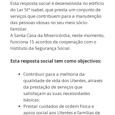
Esta resposta social é desenvolvida no edifício
do Lar Stª isabel, que presta um conjunto de
serviços que contribuem para a manutenção
das pessoas idosas no seu meio sócio-
familiar.
A Santa Casa da Misericórdia, neste momento,
funciona 15 acordos de cooperação com o
Instituto da Segurança Social.
Esta resposta social tem como objectivos:
Contribuir para a melhoria da
qualidade de vida dos Utentes, através
da prestação de serviços que
satisfaçam as suas necessidades
básicas;
Prestar cuidados de ordem física e
apoio social aos Utentes e famílias de